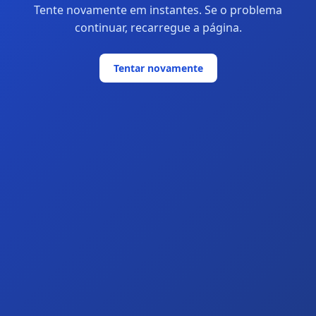
Tente novamente em instantes. Se o problema
continuar, recarregue a página.
Tentar novamente