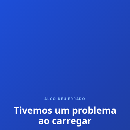
ALGO DEU ERRADO
Tivemos um problema
ao carregar