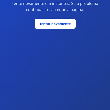
Tente novamente em instantes. Se o problema
continuar, recarregue a página.
Tentar novamente