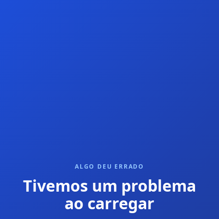
ALGO DEU ERRADO
Tivemos um problema
ao carregar