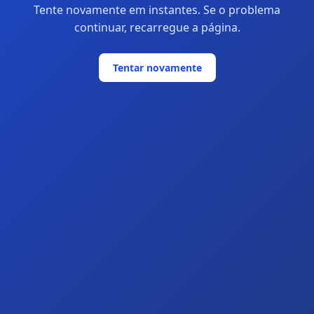
Tente novamente em instantes. Se o problema
continuar, recarregue a página.
Tentar novamente