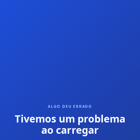
ALGO DEU ERRADO
Tivemos um problema
ao carregar