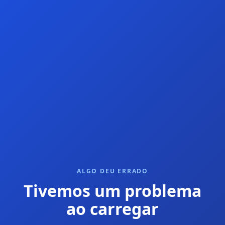
ALGO DEU ERRADO
Tivemos um problema
ao carregar