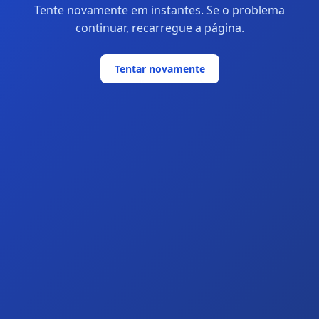
Tente novamente em instantes. Se o problema
continuar, recarregue a página.
Tentar novamente