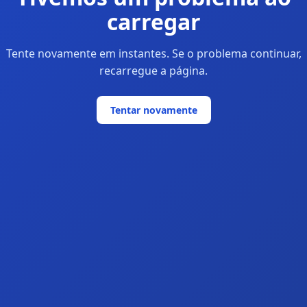
carregar
Tente novamente em instantes. Se o problema continuar,
recarregue a página.
Tentar novamente