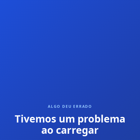
ALGO DEU ERRADO
Tivemos um problema
ao carregar