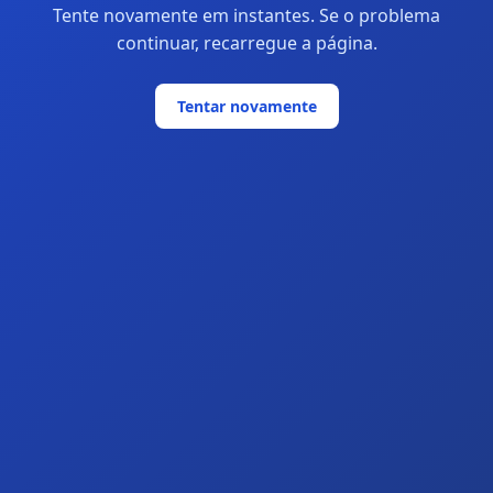
Tente novamente em instantes. Se o problema
continuar, recarregue a página.
Tentar novamente