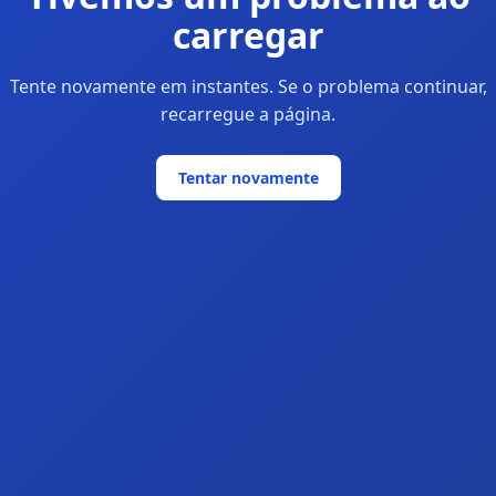
carregar
Tente novamente em instantes. Se o problema continuar,
recarregue a página.
Tentar novamente