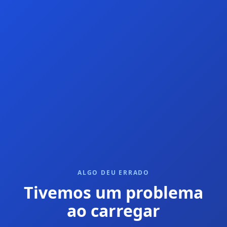
ALGO DEU ERRADO
Tivemos um problema
ao carregar