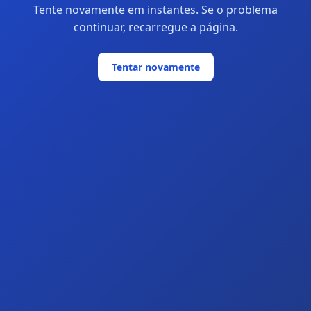
Tente novamente em instantes. Se o problema
continuar, recarregue a página.
Tentar novamente