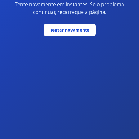
Tente novamente em instantes. Se o problema
continuar, recarregue a página.
Tentar novamente