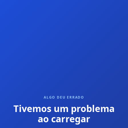
ALGO DEU ERRADO
Tivemos um problema
ao carregar