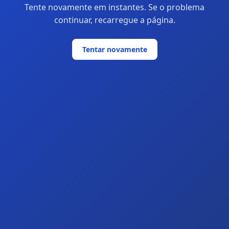
Tente novamente em instantes. Se o problema
continuar, recarregue a página.
Tentar novamente