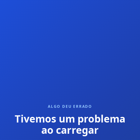
ALGO DEU ERRADO
Tivemos um problema
ao carregar