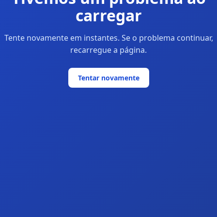
carregar
Tente novamente em instantes. Se o problema continuar,
recarregue a página.
Tentar novamente