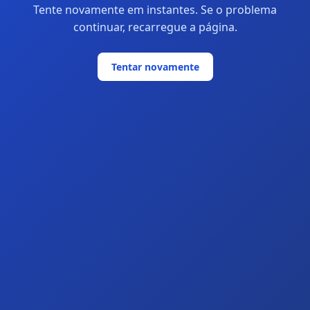
Tente novamente em instantes. Se o problema
continuar, recarregue a página.
Tentar novamente