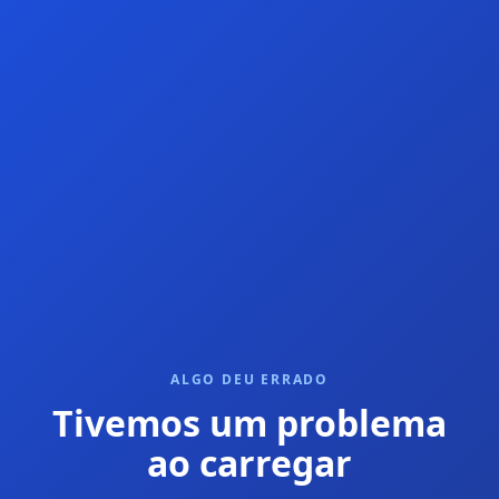
ALGO DEU ERRADO
Tivemos um problema
ao carregar