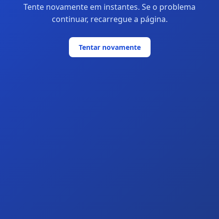
Tente novamente em instantes. Se o problema
continuar, recarregue a página.
Tentar novamente