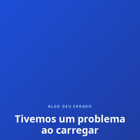
ALGO DEU ERRADO
Tivemos um problema
ao carregar