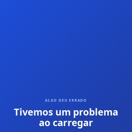
ALGO DEU ERRADO
Tivemos um problema
ao carregar