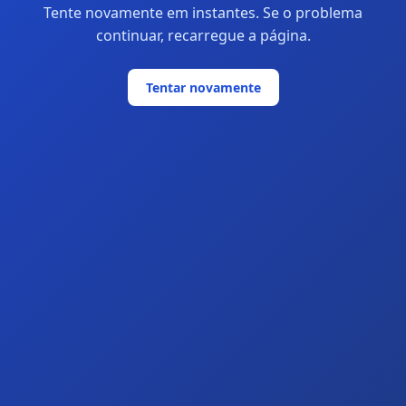
Tente novamente em instantes. Se o problema
continuar, recarregue a página.
Tentar novamente