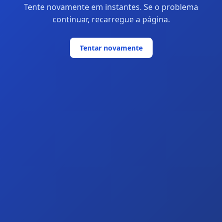
Tente novamente em instantes. Se o problema
continuar, recarregue a página.
Tentar novamente