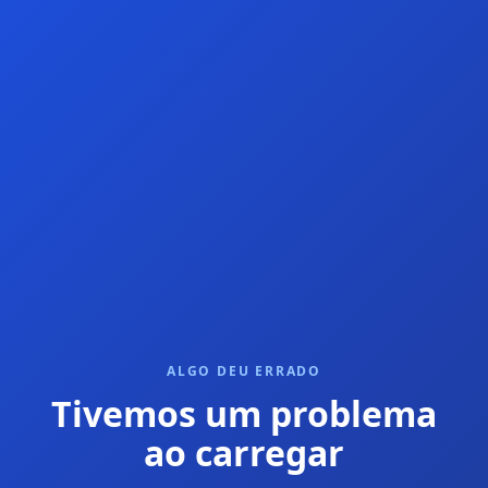
ALGO DEU ERRADO
Tivemos um problema
ao carregar