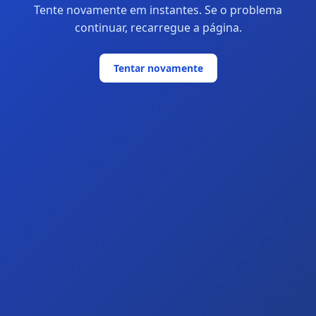
Tente novamente em instantes. Se o problema
continuar, recarregue a página.
Tentar novamente