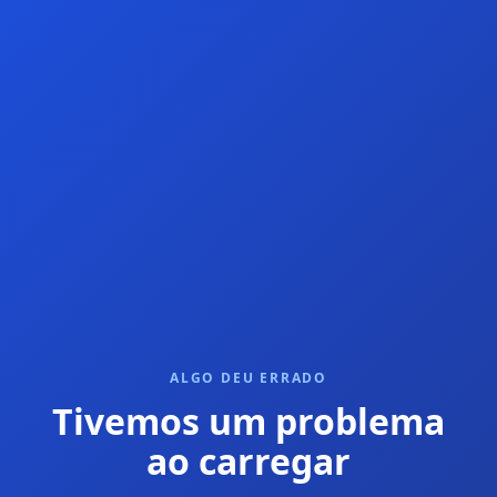
ALGO DEU ERRADO
Tivemos um problema
ao carregar