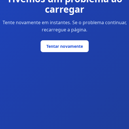
carregar
Tente novamente em instantes. Se o problema continuar,
recarregue a página.
Tentar novamente