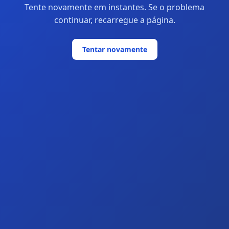
Tente novamente em instantes. Se o problema
continuar, recarregue a página.
Tentar novamente