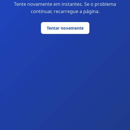
Tente novamente em instantes. Se o problema
continuar, recarregue a página.
Tentar novamente