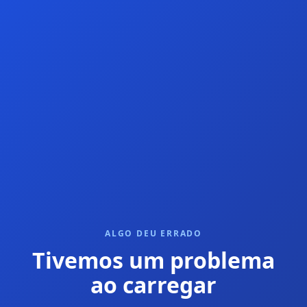
ALGO DEU ERRADO
Tivemos um problema
ao carregar