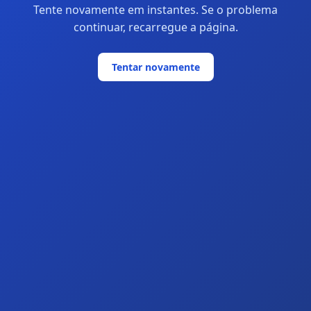
Tente novamente em instantes. Se o problema
continuar, recarregue a página.
Tentar novamente