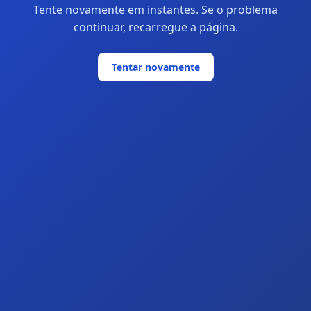
Tente novamente em instantes. Se o problema
continuar, recarregue a página.
Tentar novamente