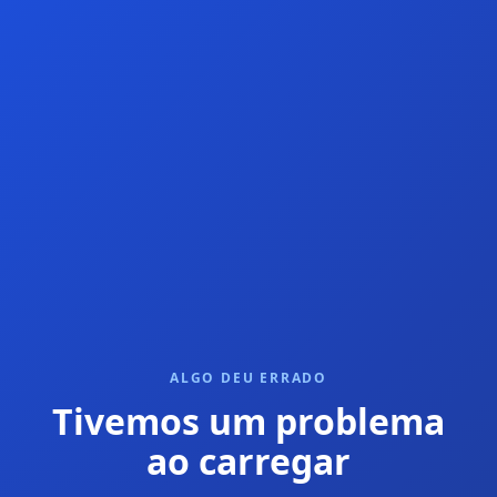
ALGO DEU ERRADO
Tivemos um problema
ao carregar