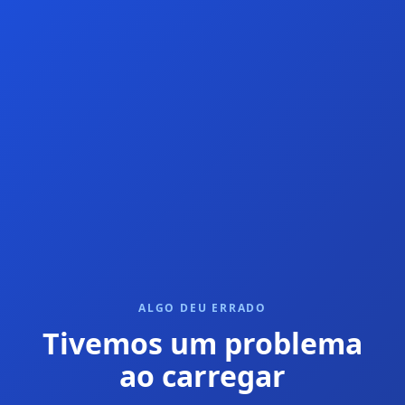
ALGO DEU ERRADO
Tivemos um problema
ao carregar