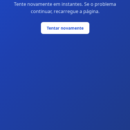
Tente novamente em instantes. Se o problema
continuar, recarregue a página.
Tentar novamente