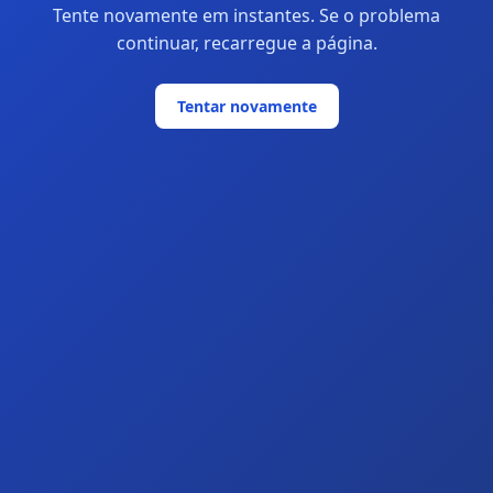
Tente novamente em instantes. Se o problema
continuar, recarregue a página.
Tentar novamente