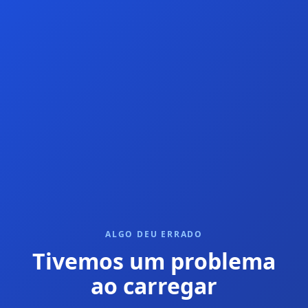
ALGO DEU ERRADO
Tivemos um problema
ao carregar