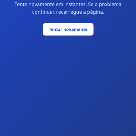
Tente novamente em instantes. Se o problema
continuar, recarregue a página.
Tentar novamente