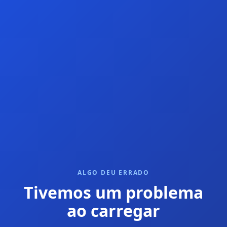
ALGO DEU ERRADO
Tivemos um problema
ao carregar