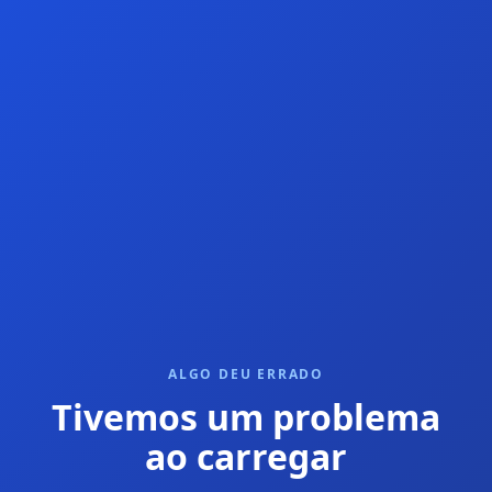
ALGO DEU ERRADO
Tivemos um problema
ao carregar