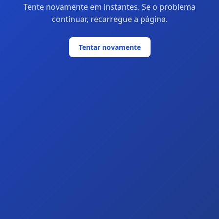
Tente novamente em instantes. Se o problema
continuar, recarregue a página.
Tentar novamente