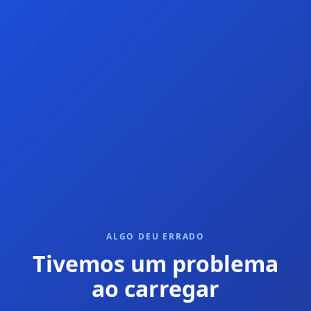
ALGO DEU ERRADO
Tivemos um problema
ao carregar