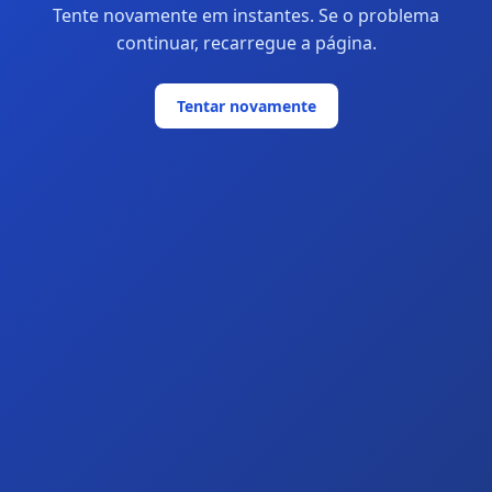
Tente novamente em instantes. Se o problema
continuar, recarregue a página.
Tentar novamente