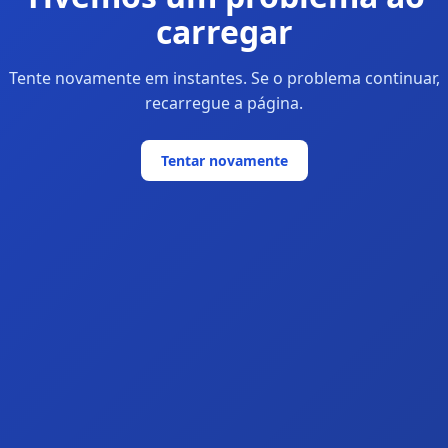
carregar
Tente novamente em instantes. Se o problema continuar,
recarregue a página.
Tentar novamente