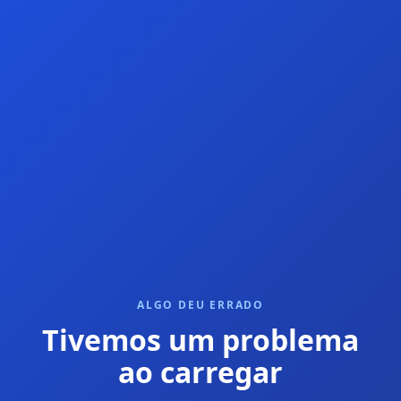
ALGO DEU ERRADO
Tivemos um problema
ao carregar