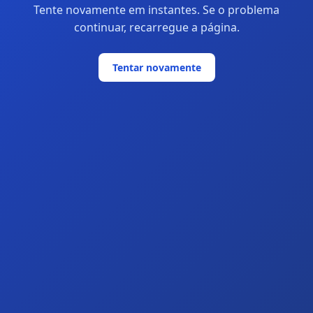
Tente novamente em instantes. Se o problema
continuar, recarregue a página.
Tentar novamente