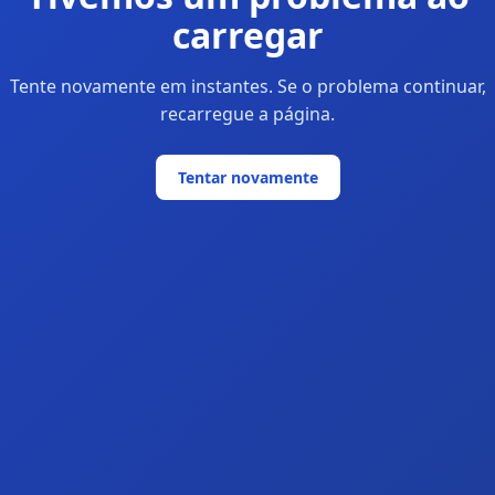
carregar
Tente novamente em instantes. Se o problema continuar,
recarregue a página.
Tentar novamente