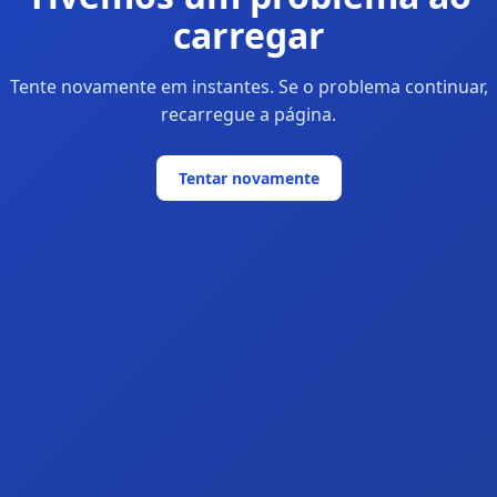
carregar
Tente novamente em instantes. Se o problema continuar,
recarregue a página.
Tentar novamente