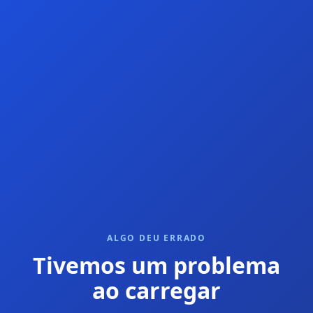
ALGO DEU ERRADO
Tivemos um problema
ao carregar