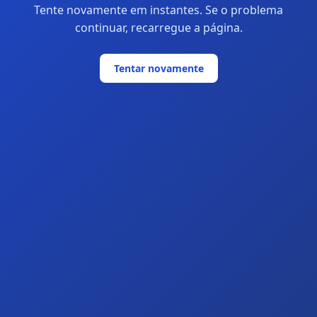
Tente novamente em instantes. Se o problema
continuar, recarregue a página.
Tentar novamente