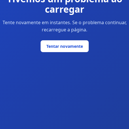
carregar
Tente novamente em instantes. Se o problema continuar,
recarregue a página.
Tentar novamente