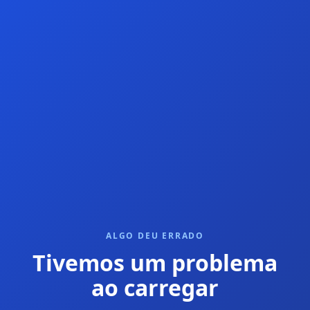
ALGO DEU ERRADO
Tivemos um problema
ao carregar