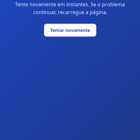
Tente novamente em instantes. Se o problema
continuar, recarregue a página.
Tentar novamente