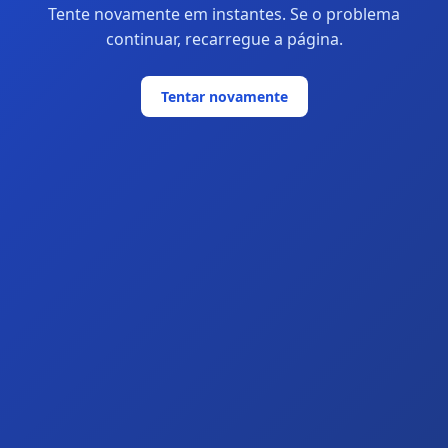
Tente novamente em instantes. Se o problema
continuar, recarregue a página.
Tentar novamente