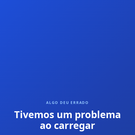
ALGO DEU ERRADO
Tivemos um problema
ao carregar