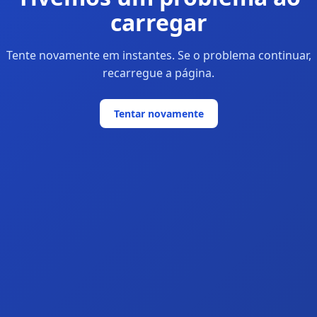
carregar
Tente novamente em instantes. Se o problema continuar,
recarregue a página.
Tentar novamente