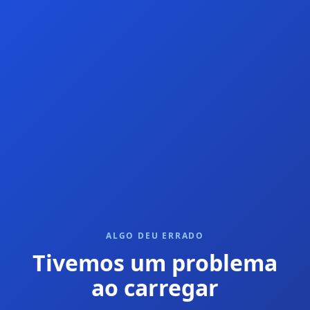
ALGO DEU ERRADO
Tivemos um problema
ao carregar