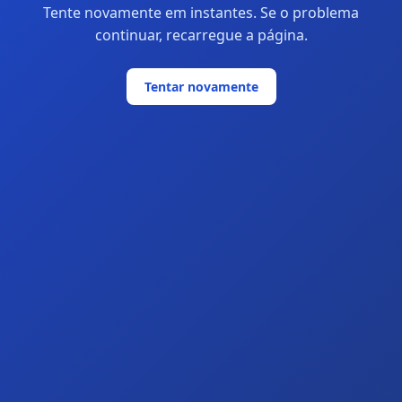
Tente novamente em instantes. Se o problema
continuar, recarregue a página.
Tentar novamente