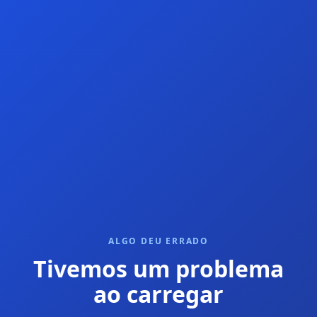
ALGO DEU ERRADO
Tivemos um problema
ao carregar