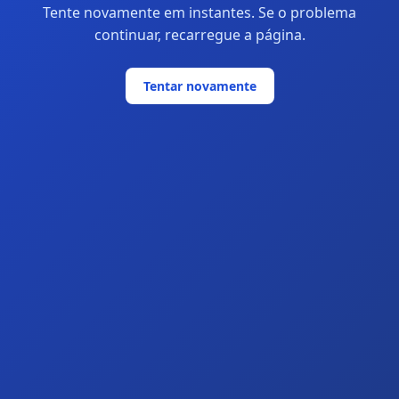
Tente novamente em instantes. Se o problema
continuar, recarregue a página.
Tentar novamente