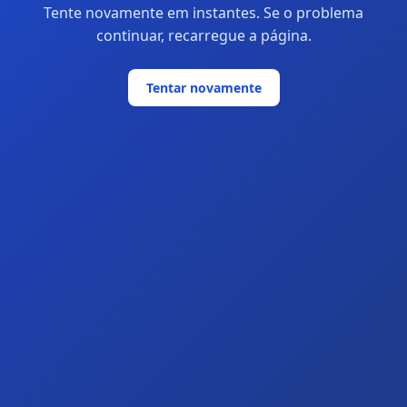
Tente novamente em instantes. Se o problema
continuar, recarregue a página.
Tentar novamente