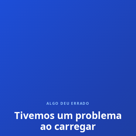
ALGO DEU ERRADO
Tivemos um problema
ao carregar