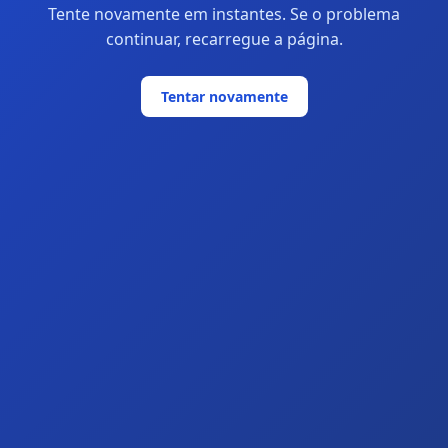
Tente novamente em instantes. Se o problema
continuar, recarregue a página.
Tentar novamente