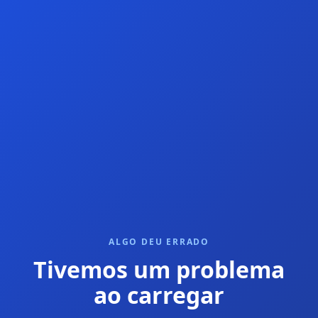
ALGO DEU ERRADO
Tivemos um problema
ao carregar