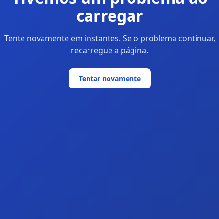
carregar
Tente novamente em instantes. Se o problema continuar,
recarregue a página.
Tentar novamente