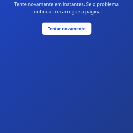
Tente novamente em instantes. Se o problema
continuar, recarregue a página.
Tentar novamente