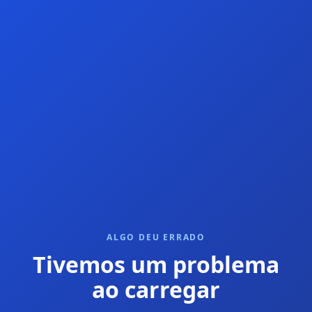
ALGO DEU ERRADO
Tivemos um problema
ao carregar