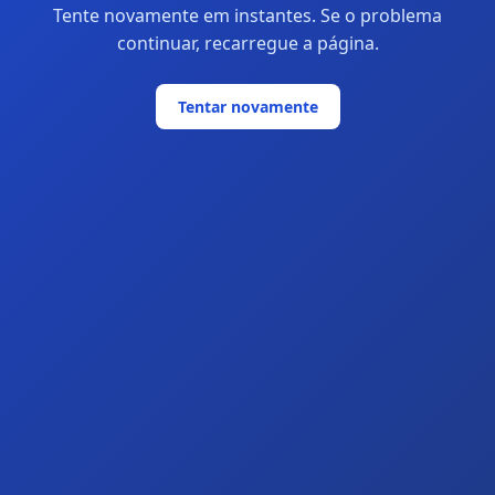
Tente novamente em instantes. Se o problema
continuar, recarregue a página.
Tentar novamente