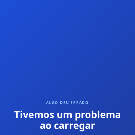
ALGO DEU ERRADO
Tivemos um problema
ao carregar