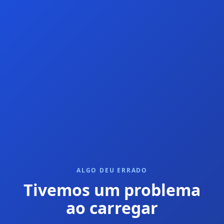
ALGO DEU ERRADO
Tivemos um problema
ao carregar