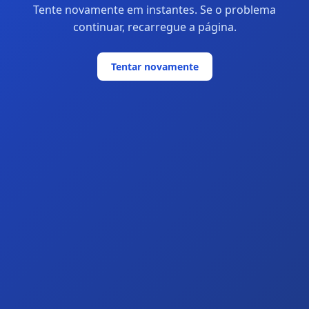
Tente novamente em instantes. Se o problema
continuar, recarregue a página.
Tentar novamente