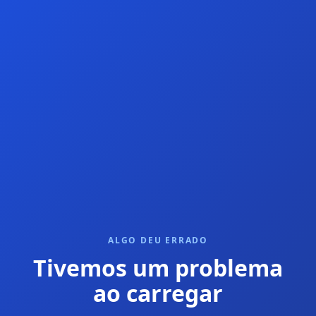
ALGO DEU ERRADO
Tivemos um problema
ao carregar