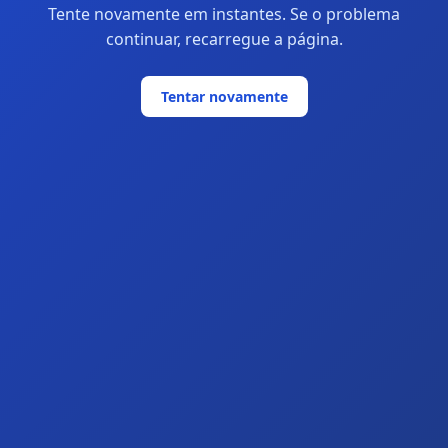
Tente novamente em instantes. Se o problema
continuar, recarregue a página.
Tentar novamente