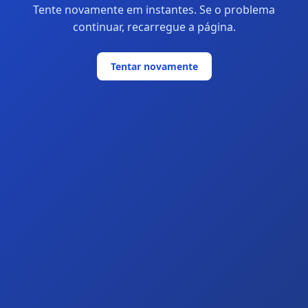
Tente novamente em instantes. Se o problema
continuar, recarregue a página.
Tentar novamente