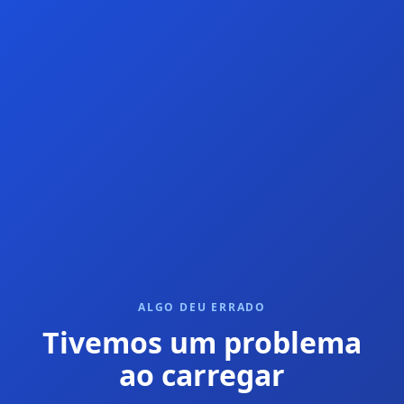
ALGO DEU ERRADO
Tivemos um problema
ao carregar