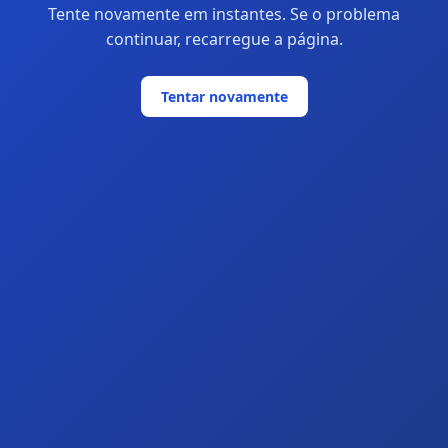
Tente novamente em instantes. Se o problema
continuar, recarregue a página.
Tentar novamente