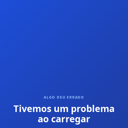
ALGO DEU ERRADO
Tivemos um problema
ao carregar