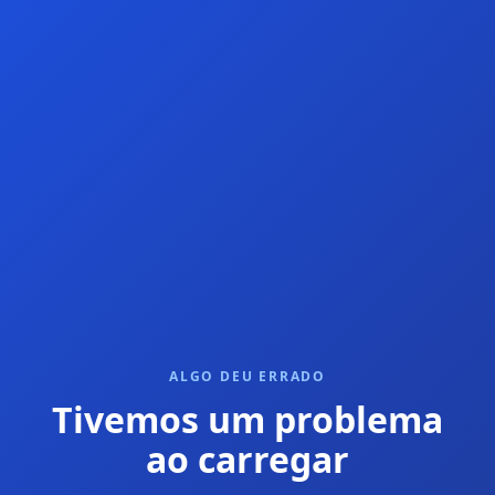
ALGO DEU ERRADO
Tivemos um problema
ao carregar