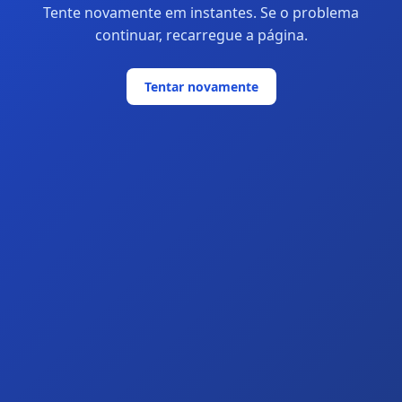
Tente novamente em instantes. Se o problema
continuar, recarregue a página.
Tentar novamente