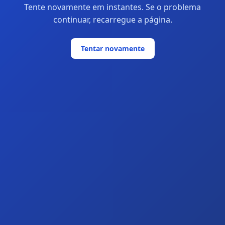
Tente novamente em instantes. Se o problema
continuar, recarregue a página.
Tentar novamente