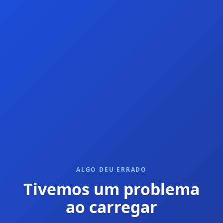
ALGO DEU ERRADO
Tivemos um problema
ao carregar