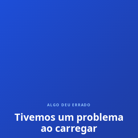
ALGO DEU ERRADO
Tivemos um problema
ao carregar