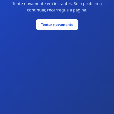
Tente novamente em instantes. Se o problema
continuar, recarregue a página.
Tentar novamente