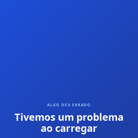
ALGO DEU ERRADO
Tivemos um problema
ao carregar