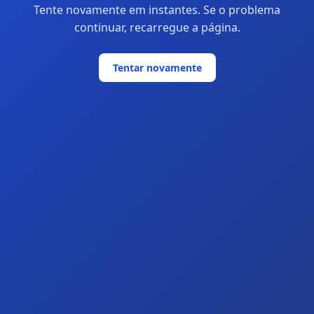
Tente novamente em instantes. Se o problema
continuar, recarregue a página.
Tentar novamente